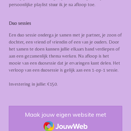
persoonlijke playlist stuur ik je na afloop toe.
Duo sessies
Een duo sessie onderga je samen met je partner, je zoon of
dochter, een vriend of vriendin of een van je ouders. Door
het samen te doen kunnen jullie elkaars band verdiepen of
aan een gezamenlijk thema werken. Na afloop is het
mooie van een duosessie dat je ervaringen kunt delen. Het
verloop van een duosessie is gelijk aan een 1-op-1 sessie.
Investering in jullie: €150.
Maak jouw eigen website met
JouwWeb