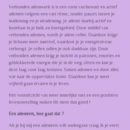
Verbonden ademwerk is is een vorm van bewust en actief
ademen volgens een vast ritme, zonder pauzes tussen je
inademing en je uitademing. Je ademt daarbij actief en
hoorbaar in je buik-en borstgebied. Door middel van
verbonden ademen, wordt je adem voller. Daardoor krijgt
je lichaam meer zuurstof, waardoor je je energieniveau
verhoogt. Je cellen zullen je ook dankbaar zijn. Door
verbonden ademen krijg je inzicht in patronen, emoties en
geblokkeerde energie die je in de weg zitten en kun je
deze laag voor laag loslaten. Samen ademen we door alles
wat naar de oppervlakte komt. Daardoor kun je meer
vrijheid gaan ervaren in je leven.
Het vooruitzicht van meer innerlijke rust en een positieve
levensinstelling maken dit meer dan goed !
Een ademreis, hoe gaat dat ?
Als je bij mij een ademreis wilt ondergaan vraag ik je eerst