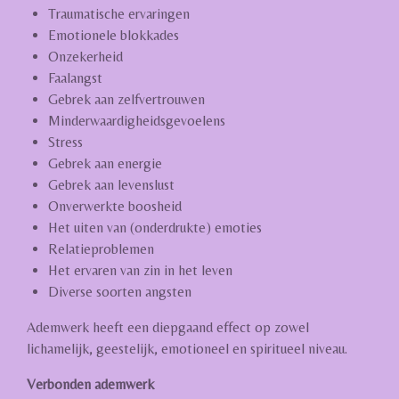
Traumatische ervaringen
Emotionele blokkades
Onzekerheid
Faalangst
Gebrek aan zelfvertrouwen
Minderwaardigheidsgevoelens
Stress
Gebrek aan energie
Gebrek aan levenslust
Onverwerkte boosheid
Het uiten van (onderdrukte) emoties
Relatieproblemen
Het ervaren van zin in het leven
Diverse soorten angsten
Ademwerk heeft een diepgaand effect op zowel
lichamelijk, geestelijk, emotioneel en spiritueel niveau.
Verbonden ademwerk