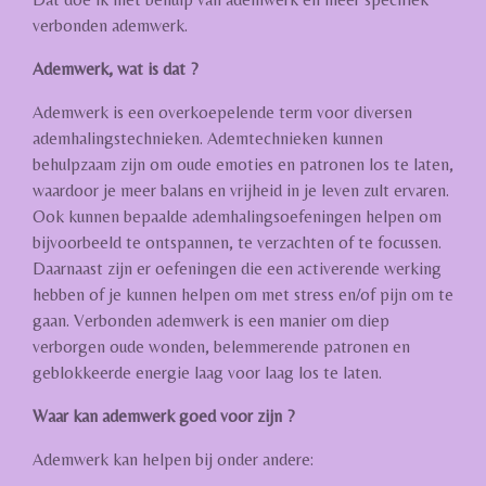
verbonden ademwerk.
Ademwerk, wat is dat ?
Ademwerk is een overkoepelende term voor diversen
ademhalingstechnieken. Ademtechnieken kunnen
behulpzaam zijn om oude emoties en patronen los te laten,
waardoor je meer balans en vrijheid in je leven zult ervaren.
Ook kunnen bepaalde ademhalingsoefeningen helpen om
bijvoorbeeld te ontspannen, te verzachten of te focussen.
Daarnaast zijn er oefeningen die een activerende werking
hebben of je kunnen helpen om met stress en/of pijn om te
gaan. Verbonden ademwerk is een manier om diep
verborgen oude wonden, belemmerende patronen en
geblokkeerde energie laag voor laag los te laten.
Waar kan ademwerk goed voor zijn ?
Ademwerk kan helpen bij onder andere: