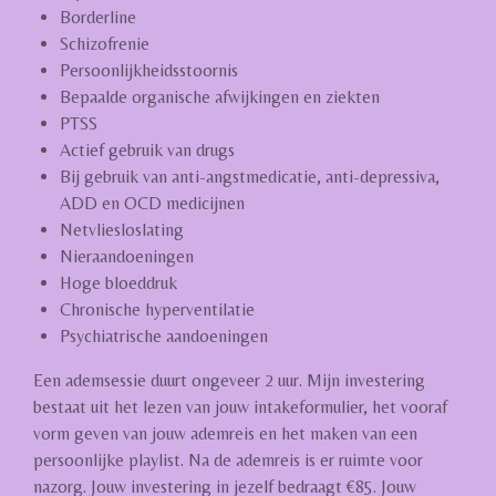
Borderline
Schizofrenie
Persoonlijkheidsstoornis
Bepaalde organische afwijkingen en ziekten
PTSS
Actief gebruik van drugs
Bij gebruik van anti-angstmedicatie, anti-depressiva,
ADD en OCD medicijnen
Netvliesloslating
Nieraandoeningen
Hoge bloeddruk
Chronische hyperventilatie
Psychiatrische aandoeningen
Een ademsessie duurt ongeveer 2 uur. Mijn investering
bestaat uit het lezen van jouw intakeformulier, het vooraf
vorm geven van jouw ademreis en het maken van een
persoonlijke playlist. Na de ademreis is er ruimte voor
nazorg. Jouw investering in jezelf bedraagt €85. Jouw