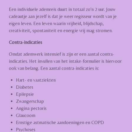
Een individuele ademreis duurt in totaal zo'n 2 uur. Jouw
cadeautje aan jezelf is dat je weer regisseur wordt van je
eigen leven. Een leven waarin vrijheid, blijdschap,
creativiteit, spontaniteit en energie vrij mag stromen.
Contra-indicaties
Omdat ademwerk intensief is zijn er een aantal contra-
indicaties. Het invullen van het intake-formulier is hiervoor
ook van belang. Een aantal contra-indicaties is:
Hart- en vaatziekten
Diabetes
Epilepsie
Zwangerschap
Angina pectoris
Glaucoom
Ernstige astmatische aandoeningen en COPD
Psychoses